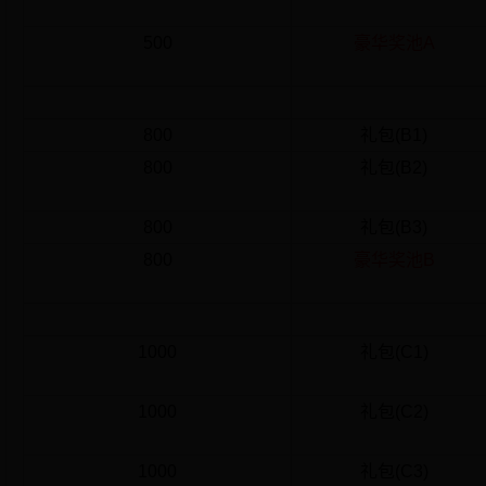
500
豪华奖池A
800
礼包(B1)
800
礼包(B2)
800
礼包(B3)
800
豪华奖池B
1000
礼包(C1)
1000
礼包(C2)
1000
礼包(C3)