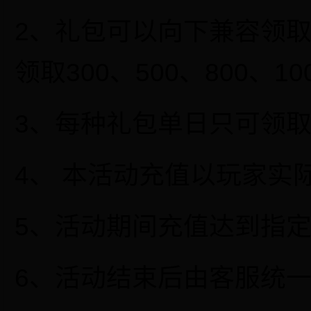
2
、礼包可以向下兼容领
领取
300
、
500
、
800
、
10
3
、每种礼包单日只可领
4
、
本活动充值以玩家实
5
、活动期间充值达到指
6
、活动结束后由客服统