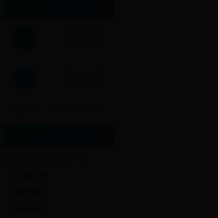
客服中心
进入
微信客服
QQ客服
在线时间：早 9:00 ~ 晚 22:00
推荐beat365官网备用_亚洲
28365_365beat怎么下载
更多