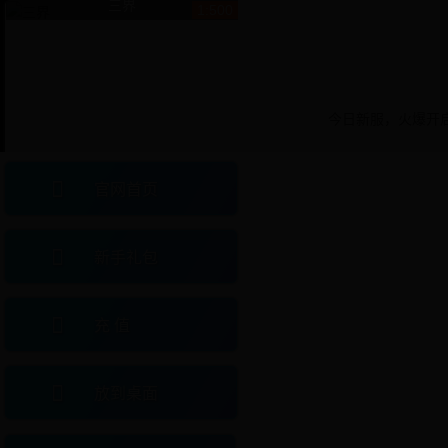
三界
1:500
今日新服，火爆开启
官网首页
新手礼包
充 值
放到桌面