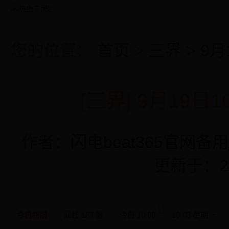
您的位置：
首页
>
三界
>
9月
[三界] 9月19日1
作者：
闪电beat365官网备用
更新于：2022-
今日新服
双线
183
服
今日 10:00
10-03 星期一