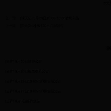
本文
上一篇：
[诛天记] 9月20日10:00-10:30合服公告
下一篇：
[烈火剑圣] 9月20日合服公告
相
[三界] 9月30日维护公告
[三界] 9月28日版本更新公告
[三界] 8月29日10:00-12:00合服公告
[三界] 8月22日10:00-12:00合服公告
[三界] 8月5日维护公告