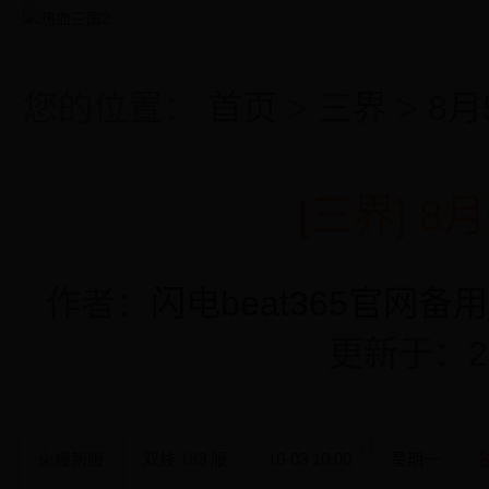
您的位置：
首页
>
三界
>
8
[三界] 
作者：
闪电beat365官网备用
更新于：2022-
火爆新服
双线
183
服
10-03 10:00
星期一