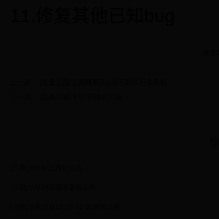
11.修复其他已知bug
本文
上一篇：
[龙傲三国(三国魏蜀吴)] 即日起实行会员制
下一篇：
[百战沙城] 8月5日维护公告
相
[三界] 9月30日维护公告
[三界] 9月28日版本更新公告
[三界] 9月19日10:00-12:00合服公告