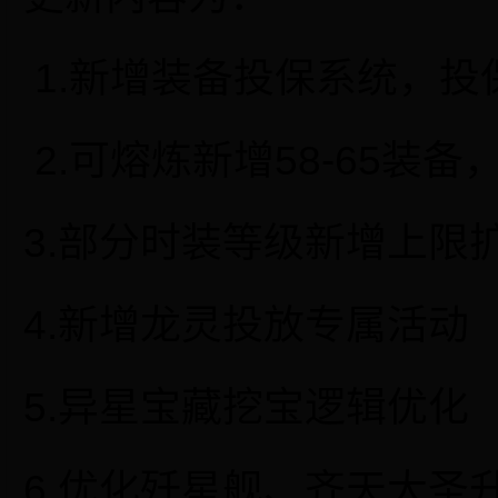
1.新增装备投保系统，投
2.可熔炼新增58-65装备
3.部分时装等级新增上限
4.新增龙灵投放专属活动
5.异星宝藏挖宝逻辑优化
6.优化歼星舰、齐天大圣