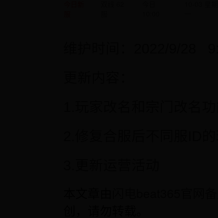
今日新
双线
62
今日
10-03 星期
服
服
10:00
一
维护时间：2022/9/28 9
更新内容：
1.玩家改名和宗门改名
2.修复合服后不同服ID
3.更新运营活动
本文章由
闪电beat365官网备
创，请勿转载。