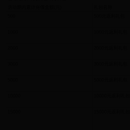
活动期内累计充值金额(元)
礼包名称
500
500元返利礼包
1000
1000元返利礼包
2000
2000元返利礼包
3000
3000元返利礼包
5000
5000元返利礼包
10000
10000元返利礼包
15000
15000元返利礼包