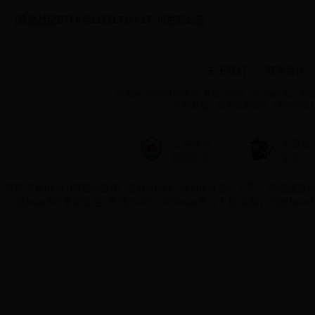
[猎魔战纪BT] 8月11日17:00-17:30更新公告
关于我们
|
商务合作
|
闪电beat365官网备用_亚洲28365_365beat怎么下载 ©
纠纷处理：联系客服或依《用户协议
公共信息
不良信
网络检查
举报中
抵制不良beat365官网备用_亚洲28365_365beat怎么下载 ，拒绝盗版
度beat365官网备用_亚洲28365_365beat怎么下载 益脑，沉迷be