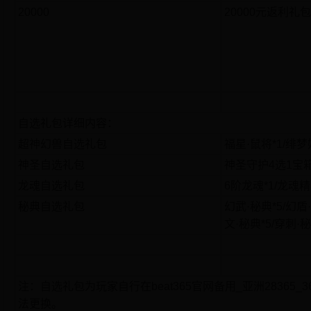
20000
20000元返利礼包
自选礼包详细内容：
超神幻兽自选礼包
福星·鼠将*1/绯梦
神圣自选礼包
神圣守护4选1宝箱
龙魂自选礼包
6阶龙魂*1/龙魂精华
秘典自选礼包
幻武·秘典*5/幻盾
文·秘典*5/穿刺·秘
注：自选礼包为玩家自行在beat365官网备用_亚洲28365
法更换。