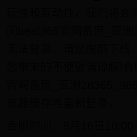
玩性和互动性，我们将会
间beat365官网备用_亚洲2
无法登录，请您提前下线
您带来的不便敬请谅解!合服
官网备用_亚洲28365_3
览器缓存再重新登录。
合服时间：9月16日10:00-1