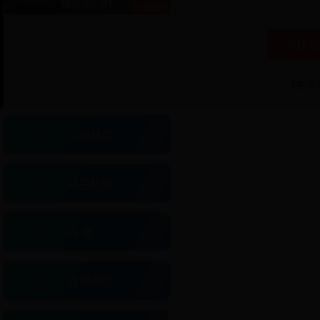
猎魔战纪BT
1:5000
双线 22
「充平
官网首页
新手礼包
充 值
放到桌面