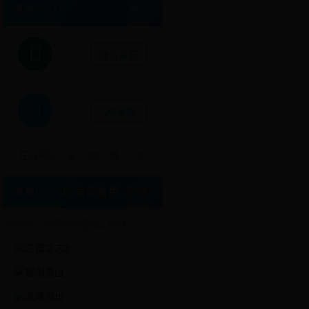
客服中心
进入
微信客服
QQ客服
在线时间：早 9:00 ~ 晚 22:00
推荐beat365官网备用_亚洲
28365_365beat怎么下载
更多