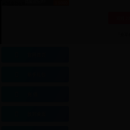
猎魔战纪BT
1:5000
双线 22
「充平
官网首页
新手礼包
充 值
放到桌面