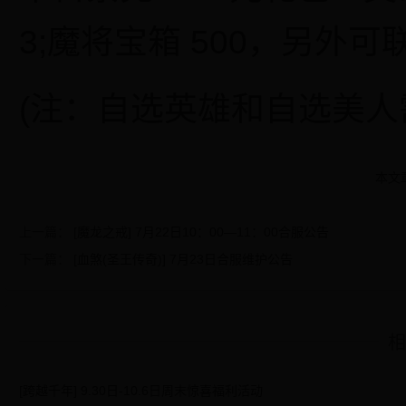
3;魔将宝箱 500，另外
(注：自选英雄和自选美人
本文
上一篇：
[魔龙之戒] 7月22日10：00—11：00合服公告
下一篇：
[血煞(圣王传奇)] 7月23日合服维护公告
相
[跨越千年] 9.30日-10.6日周末惊喜福利活动