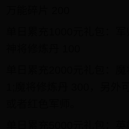
万能碎片 200
单日累充1000元礼包：军师请
神将修炼丹 100
单日累充2000元礼包：魔
1;魔将修炼丹 300，另
或者红色军师。
单日累充5000元礼包：英雄