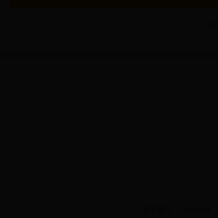
还
关于我们
|
商务合作
|