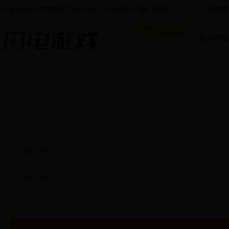
闪电beat365官网备用_亚洲28365_365beat怎么下载
欢迎您！
放到桌
找beat365官网
首 页
世界杯
备用_亚洲
28365_365beat
怎么下载