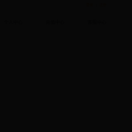
登录
|
注册
个人中心
充值中心
客服中心