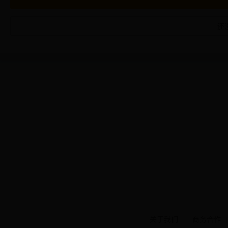
还
关于我们
|
商务合作
|