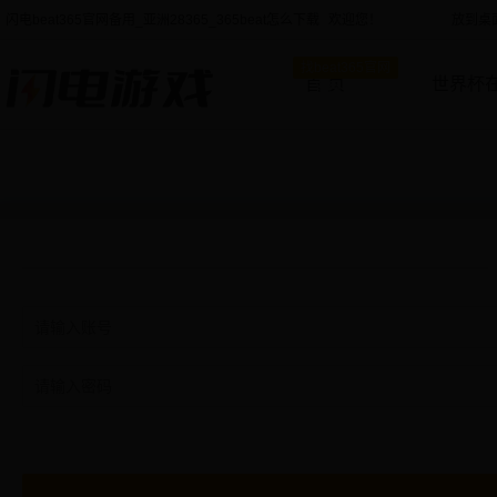
闪电beat365官网备用_亚洲28365_365beat怎么下载
欢迎您！
放到桌
找beat365官网
首 页
世界杯
备用_亚洲
28365_365beat
怎么下载