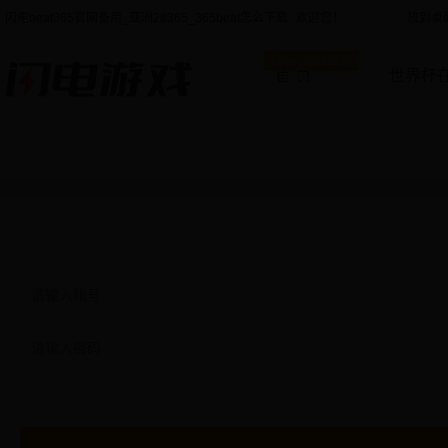
闪电beat365官网备用_亚洲28365_365beat怎么下载
欢迎您！
放到桌
找beat365官网
首 页
世界杯
备用_亚洲
28365_365beat
怎么下载