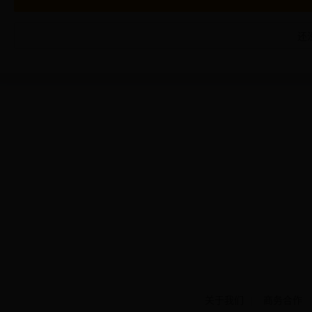
还
关于我们
|
商务合作
|