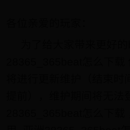
各位亲爱的玩家：
为了给大家带来更好的be
28365_365beat怎
将进行更新维护（结束时
提前），维护期间将无法登陆
28365_365beat怎么下